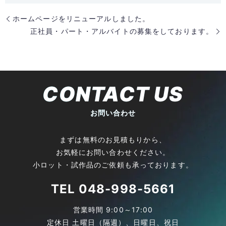
ホームページをリニューアルしました。
正社員・パート・アルバイトの募集をしております。
CONTACT US
お問い合わせ
まずは無料のお見積もりから、
お気軽にお問い合わせください。
小ロット・試作品のご依頼も承っております。
TEL
048-998-5661
営業時間 9:00～17:00
定休日 土曜日（隔週）、日曜日、祝日