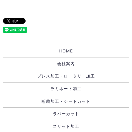
HOME
会社案内
プレス加工・ロータリー加工
ラミネート加工
断裁加工・シートカット
ラバーカット
スリット加工