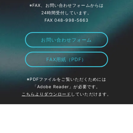
※FAX、お問い合わせフォームからは
24時間受付しています。
FAX
048-998-5663
お問い合わせフォーム
FAX用紙（PDF）
※PDFファイルをご覧いただくためには
「Adobe Reader」が必要です。
こちらよりダウンロード
していただけます。