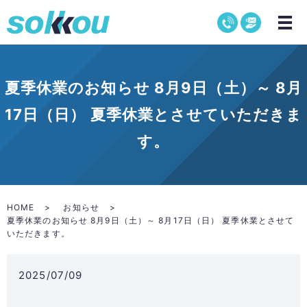
夏季休業のお知らせ 8月9日（土）～ 8月
17日（日） 夏季休業とさせていただきま
す。
HOME
お知らせ
夏季休業のお知らせ 8月9日（土）～ 8月17日（日） 夏季休業とさせて
いただきます。
2025/07/09